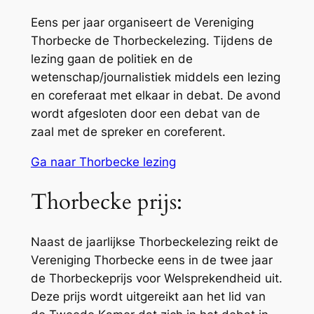
Eens per jaar organiseert de Vereniging
Thorbecke de Thorbeckelezing. Tijdens de
lezing gaan de politiek en de
wetenschap/journalistiek middels een lezing
en coreferaat met elkaar in debat. De avond
wordt afgesloten door een debat van de
zaal met de spreker en coreferent.
Ga naar Thorbecke lezing
Thorbecke prijs:
Naast de jaarlijkse Thorbeckelezing reikt de
Vereniging Thorbecke eens in de twee jaar
de Thorbeckeprijs voor Welsprekendheid uit.
Deze prijs wordt uitgereikt aan het lid van