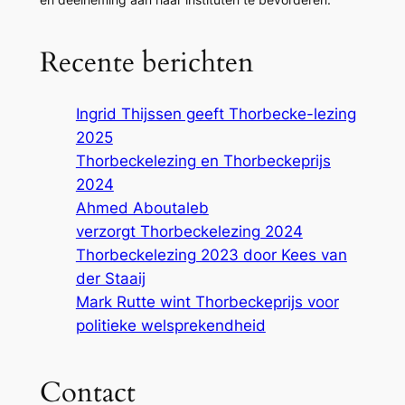
Recente berichten
Ingrid Thijssen geeft Thorbecke-lezing
2025
Thorbeckelezing en Thorbeckeprijs
2024
Ahmed Aboutaleb
verzorgt Thorbeckelezing 2024
Thorbeckelezing 2023 door Kees van
der Staaij
Mark Rutte wint Thorbeckeprijs voor
politieke welsprekendheid
Contact