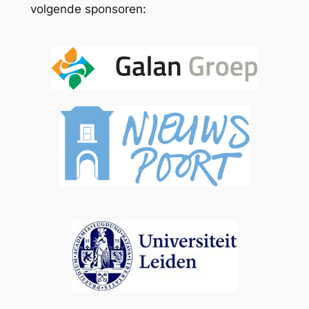
volgende sponsoren: