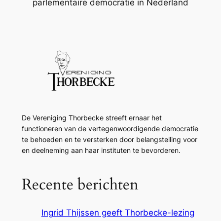
parlementaire democratie in Nederland
De Vereniging Thorbecke streeft ernaar het
functioneren van de vertegenwoordigende democratie
te behoeden en te versterken door belangstelling voor
en deelneming aan haar instituten te bevorderen.
Recente berichten
Ingrid Thijssen geeft Thorbecke-lezing