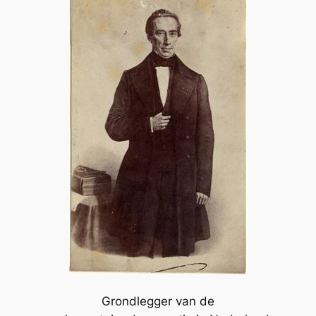
Grondlegger van de