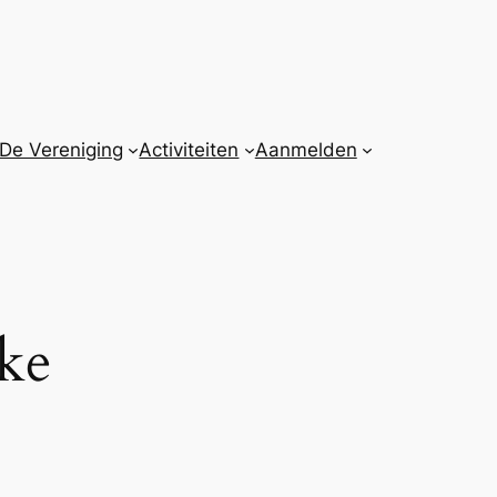
De Vereniging
Activiteiten
Aanmelden
ke