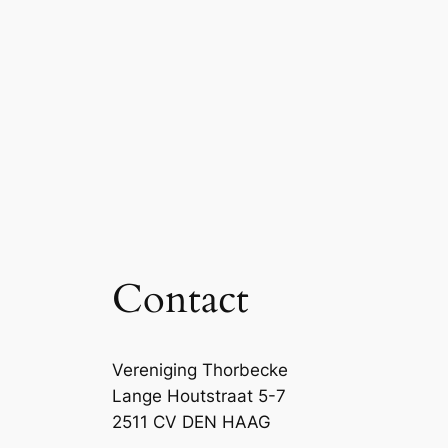
Contact
Vereniging Thorbecke
Lange Houtstraat 5-7
2511 CV DEN HAAG