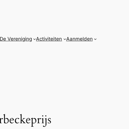
De Vereniging
Activiteiten
Aanmelden
rbeckeprijs