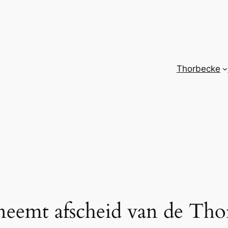
Thorbecke
 neemt afscheid van de Tho