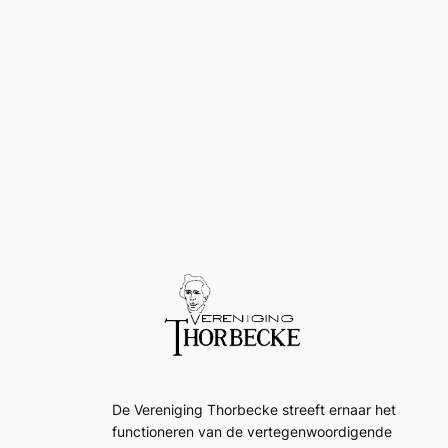
De Vereniging Thorbecke streeft ernaar het
functioneren van de vertegenwoordigende