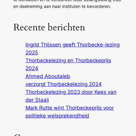
en deelneming aan haar instituten te bevorderen.
Recente berichten
Ingrid Thijssen geeft Thorbecke-lezing
2025
Thorbeckelezing en Thorbeckeprijs
2024
Ahmed Aboutaleb
verzorgt Thorbeckelezing 2024
Thorbeckelezing 2023 door Kees van
der Staaij
Mark Rutte wint Thorbeckeprijs voor
politieke welsprekendheid