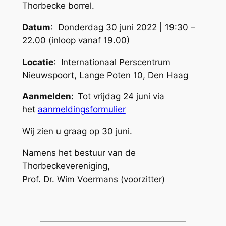
Thorbecke borrel.
Datum
: Donderdag 30 juni 2022 | 19:30 –
22.00 (inloop vanaf 19.00)
Locatie
: Internationaal Perscentrum
Nieuwspoort, Lange Poten 10, Den Haag
Aanmelden:
Tot vrijdag 24 juni via
het
aanmeldingsformulier
Wij zien u graag op 30 juni.
Namens het bestuur van de
Thorbeckevereniging,
Prof. Dr. Wim Voermans (voorzitter)