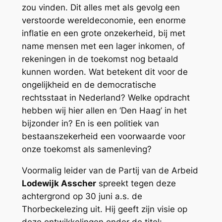
zou vinden. Dit alles met als gevolg een
verstoorde wereldeconomie, een enorme
inflatie en een grote onzekerheid, bij met
name mensen met een lager inkomen, of
rekeningen in de toekomst nog betaald
kunnen worden. Wat betekent dit voor de
ongelijkheid en de democratische
rechtsstaat in Nederland? Welke opdracht
hebben wij hier allen en ‘Den Haag’ in het
bijzonder in? En is een politiek van
bestaanszekerheid een voorwaarde voor
onze toekomst als samenleving?
Voormalig leider van de Partij van de Arbeid
Lodewijk Asscher
spreekt tegen deze
achtergrond op 30 juni a.s. de
Thorbeckelezing uit. Hij geeft zijn visie op